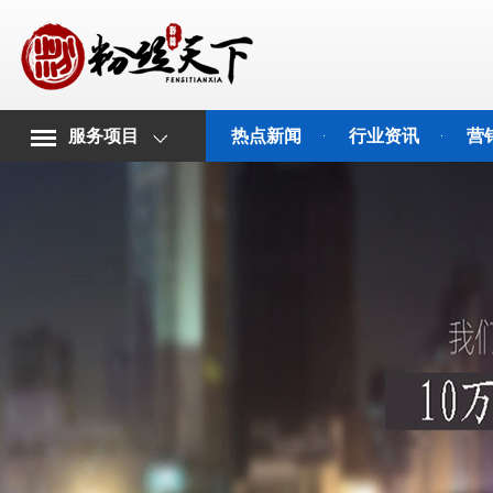
服务项目
热点新闻
行业资讯
营