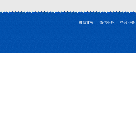
微博业务
微信业务
抖音业务