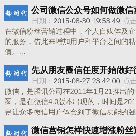
公司微信公众号如何做微信
日期：
2015-08-30 19:53:49
点
在微信粉丝营销过程中，个人自媒体及企
的服务，借此来增加用户和平台之间的粘
值。...
先从朋友圈信任度开始做好
日期：
2015-08-27 23:42:00
点
微信，是腾讯公司在2011年1月21推
圈，是在微信4.0版本出现的，时间是20
更让众多微信用户体会到了微信功能的强大
微信营销怎样快速增涨粉丝