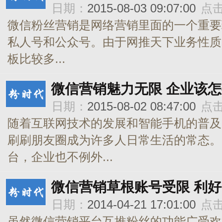
日期：
2015-08-03 09:07:00
点
微信粉丝营销是网络营销里面的一个重要
私人号和公众号。由于网推天下业务性质
板比较多...
微信营销魅力无限 企业该
日期：
2015-08-02 08:47:00
点
随着互联网技术的发展和智能手机的普及
刷刷朋友圈成为许多人日常生活的常态。
台，企业也不例外...
微信营销草根账号受限 利
日期：
2014-04-21 17:01:00
点
虽然微信营销平台互推粉丝的功能广受欢