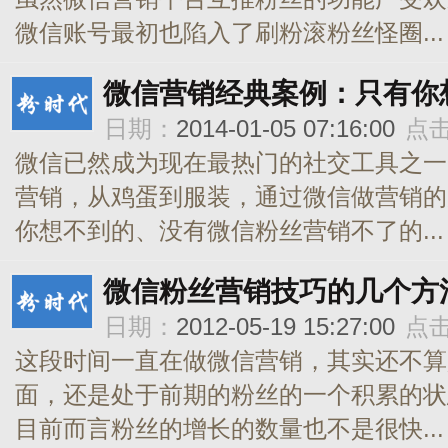
微信账号最初也陷入了刷粉滚粉丝怪圈...
微信营销经典案例：只有你
日期：
2014-01-05 07:16:00
点
微信已然成为现在最热门的社交工具之一
营销，从鸡蛋到服装，通过微信做营销的
你想不到的、没有微信粉丝营销不了的...
微信粉丝营销技巧的几个方
日期：
2012-05-19 15:27:00
点
这段时间一直在做微信营销，其实还不算
面，还是处于前期的粉丝的一个积累的状
目前而言粉丝的增长的数量也不是很快...