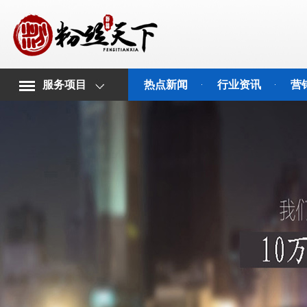
服务项目
热点新闻
行业资讯
营