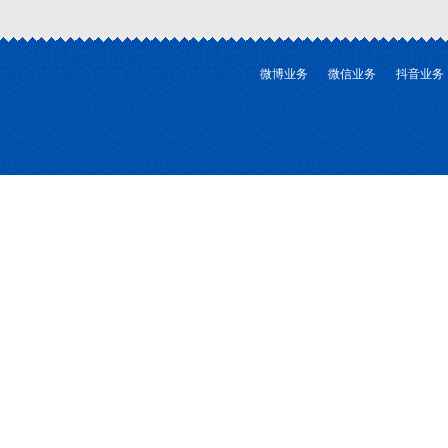
微博业务
微信业务
抖音业务