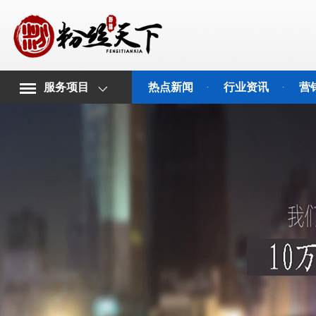
服务项目
热点新闻
行业资讯
营