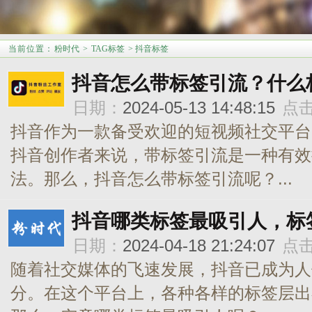
当前位置
：
粉时代
>
TAG标签
> 抖音标签
抖音怎么带标签引流？什么
日期：
2024-05-13 14:48:15
点
抖音作为一款备受欢迎的短视频社交平台
抖音创作者来说，带标签引流是一种有效
法。那么，抖音怎么带标签引流呢？...
抖音哪类标签最吸引人，标
日期：
2024-04-18 21:24:07
点
随着社交媒体的飞速发展，抖音已成为人
分。在这个平台上，各种各样的标签层出