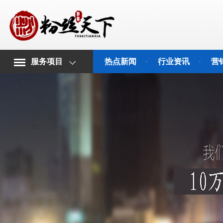
服务项目
热点新闻
行业资讯
营