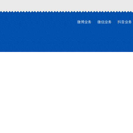
微博业务
微信业务
抖音业务