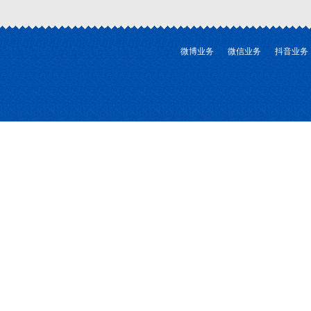
微博业务
微信业务
抖音业务