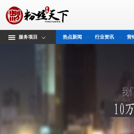
服务项目
热点新闻
行业资讯
营