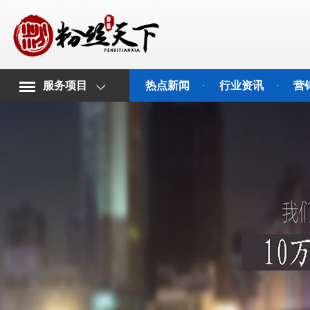
服务项目
热点新闻
行业资讯
营