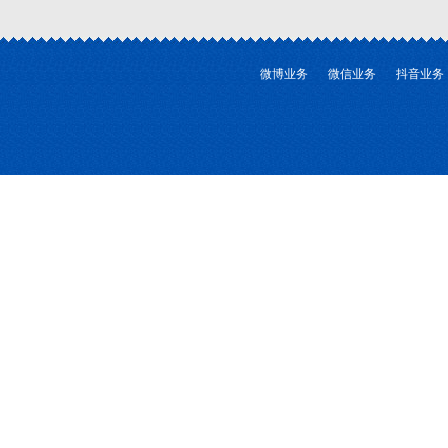
微博业务
微信业务
抖音业务