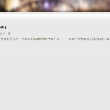
翻倍！
好评：
0
音号标签是什么，所以今天就单独的给大家分享一下。大家不要觉得这个抖音标签不重