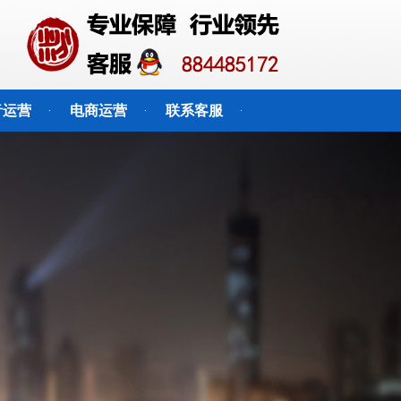
音运营
电商运营
联系客服