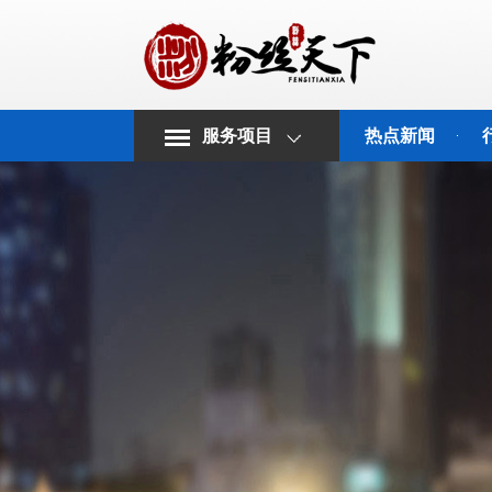
服务项目
热点新闻