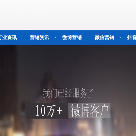
行业资讯
营销资讯
微博营销
微信营销
抖