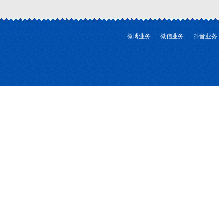
微博业务
微信业务
抖音业务