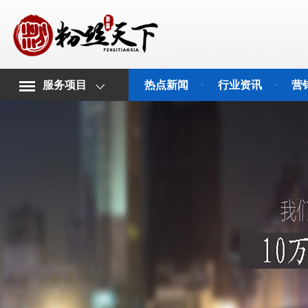
服务项目
热点新闻
行业资讯
营