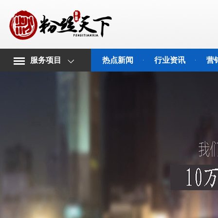
服务项目
热点新闻
行业资讯
营