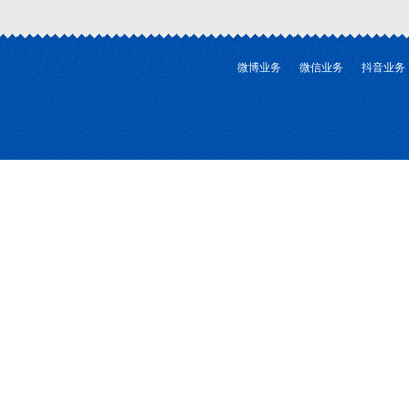
微博业务
微信业务
抖音业务