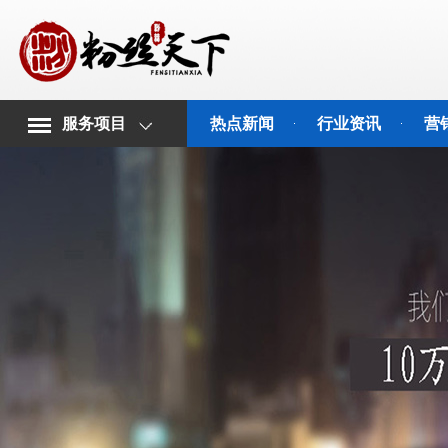
服务项目
热点新闻
行业资讯
营