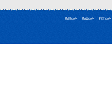
微博业务
微信业务
抖音业务