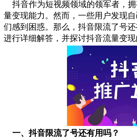
抖音作为短视频领域的领军者，拥
量变现能力。然而，一些用户发现自
们感到困惑。那么，抖音限流了号还
进行详细解答，并探讨抖音流量变现
一、抖音限流了号还有用吗？