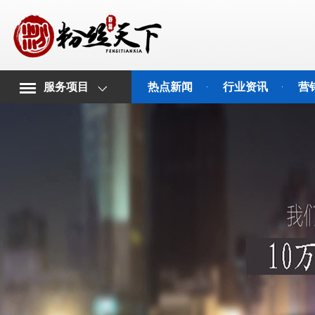
服务项目
热点新闻
行业资讯
营