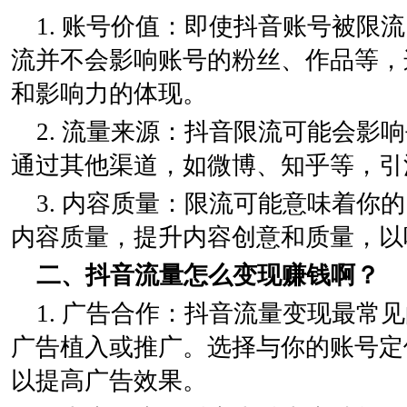
1. 账号价值：即使抖音账号被限
流并不会影响账号的粉丝、作品等，
和影响力的体现。
2. 流量来源：抖音限流可能会影
通过其他渠道，如微博、知乎等，引
3. 内容质量：限流可能意味着你
内容质量，提升内容创意和质量，以
二、抖音流量怎么变现赚钱啊？
1. 广告合作：抖音流量变现最常
广告植入或推广。选择与你的账号定
以提高广告效果。