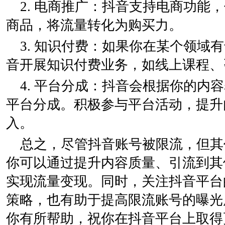
2. 电商推广：抖音支持电商功能
商品，将流量转化为购买力。
3. 知识付费：如果你在某个领域
音开展知识付费业务，如线上课程、
4. 平台分成：抖音会根据你的内
平台分成。积极参与平台活动，提升
入。
总之，尽管抖音账号被限流，但其
你可以通过提升内容质量、引流到其
实现流量变现。同时，关注抖音平台
策略，也有助于提高限流账号的曝光
你有所帮助，祝你在抖音平台上取得